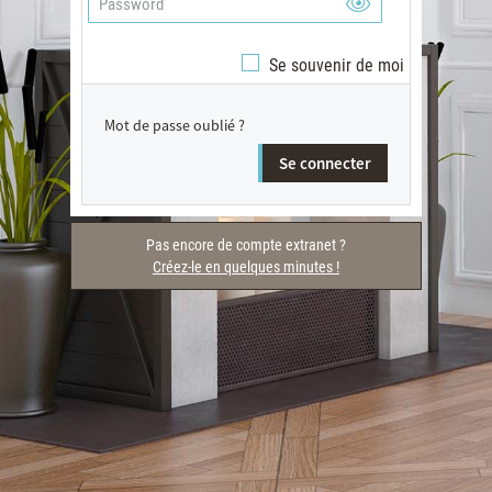
Se souvenir de moi
Mot de passe oublié ?
Se connecter
Pas encore de compte extranet ?
Créez-le en quelques minutes !