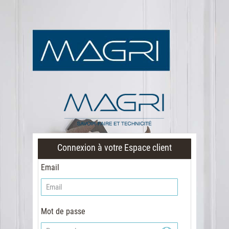
Connexion à votre Espace client
Email
Mot de passe